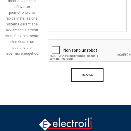
montati assieme
all’Inverter
permettono una
rapida installazione.
Sistema garantisce
avviamenti e arresti
dolci, funzionamento
silenzioso e un
sostanziale
risparmio energetico.
INVIA